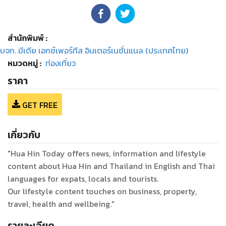
สำนักพิมพ์
:
บจก. มีเดีย เอกซ์เพอร์ทีส อินเตอร์เนชั่นแนล (ประเทศไทย)
หมวดหมู่
:
ท่องเที่ยว
ราคา
GET FREE
เกี่ยวกับ
"Hua Hin Today offers news, information and lifestyle
content about Hua Hin and Thailand in English and Thai
languages for expats, locals and tourists.
Our lifestyle content touches on business, property,
travel, health and wellbeing."
รายละเอียด