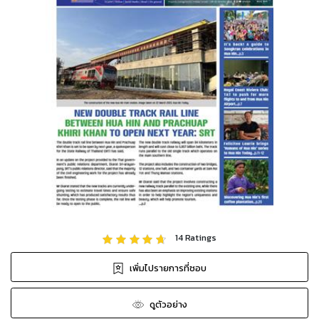
14
Ratings
เพิ่มไปรายการที่ชอบ
ดูตัวอย่าง