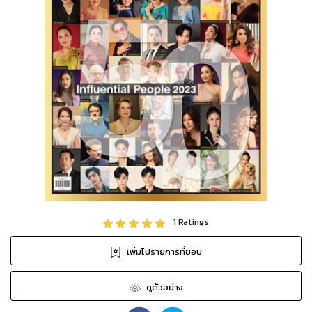
1
Ratings
เพิ่มไปรายการที่ชอบ
ดูตัวอย่าง