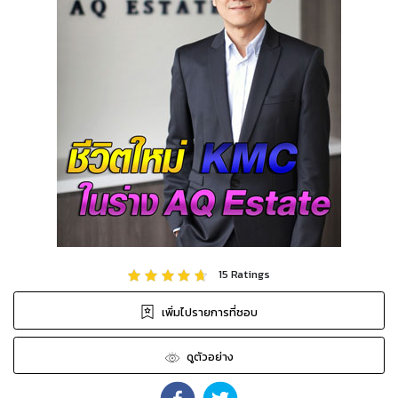
15
Ratings
เพิ่มไปรายการที่ชอบ
ดูตัวอย่าง