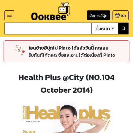
จัดการอีบุ๊ก
(
0
)
ทั้งหมด
โอนย้ายอีบุ๊กไป Pinto ได้แล้ววันนี้ กดเลย
รับทันทีโค้ดลด ซื้อและอ่านได้ต่อเนื่องที่ Pinto
Health Plus @City (NO.104
October 2014)