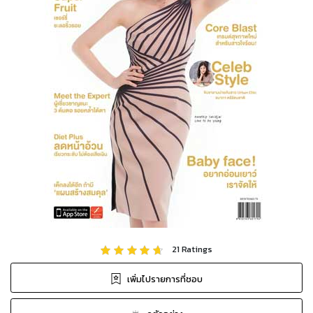
21
Ratings
เพิ่มไปรายการที่ชอบ