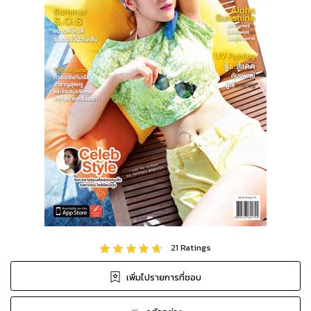
21
Ratings
เพิ่มไปรายการที่ชอบ