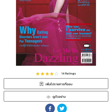
14
Ratings
เพิ่มไปรายการที่ชอบ
ดูตัวอย่าง