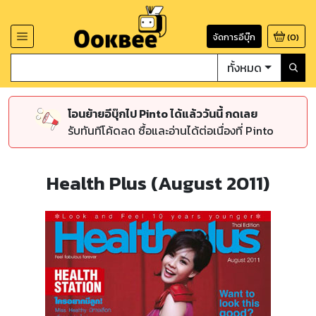
จัดการอีบุ๊ก
(
0
)
ทั้งหมด
โอนย้ายอีบุ๊กไป Pinto ได้แล้ววันนี้ กดเลย
รับทันทีโค้ดลด ซื้อและอ่านได้ต่อเนื่องที่ Pinto
Health Plus (August 2011)