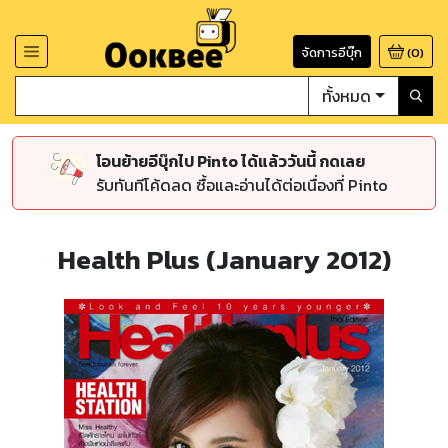
จัดการอีบุ๊ก
(
0
)
ทั้งหมด
โอนย้ายอีบุ๊กไป Pinto ได้แล้ววันนี้ กดเลย
รับทันทีโค้ดลด ซื้อและอ่านได้ต่อเนื่องที่ Pinto
Health Plus (January 2012)