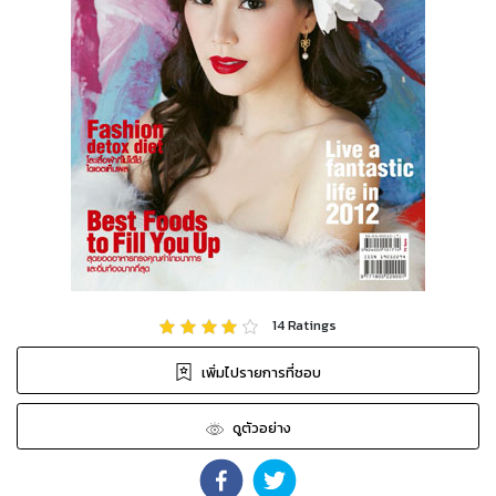
14
Ratings
เพิ่มไปรายการที่ชอบ
ดูตัวอย่าง