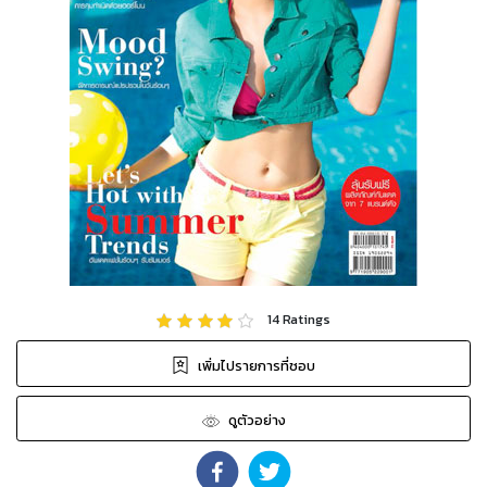
14
Ratings
เพิ่มไปรายการที่ชอบ
ดูตัวอย่าง