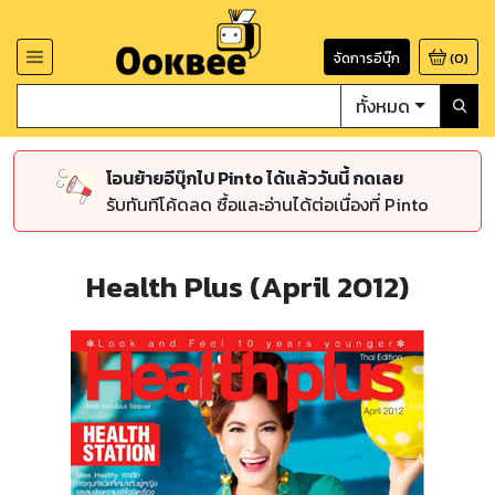
จัดการอีบุ๊ก
(
0
)
ทั้งหมด
โอนย้ายอีบุ๊กไป Pinto ได้แล้ววันนี้ กดเลย
รับทันทีโค้ดลด ซื้อและอ่านได้ต่อเนื่องที่ Pinto
Health Plus (April 2012)