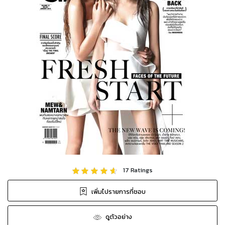
17
Ratings
เพิ่มไปรายการที่ชอบ
ดูตัวอย่าง