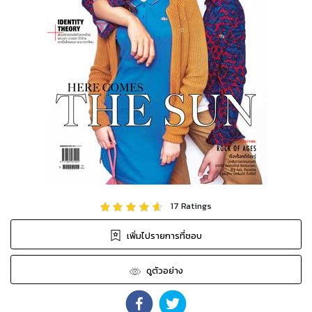
17
Ratings
เพิ่มไปรายการที่ชอบ
ดูตัวอย่าง