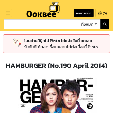
จัดการอีบุ๊ก
(
0
)
ทั้งหมด
โอนย้ายอีบุ๊กไป Pinto ได้แล้ววันนี้ กดเลย
รับทันทีโค้ดลด ซื้อและอ่านได้ต่อเนื่องที่ Pinto
HAMBURGER (No.190 April 2014)