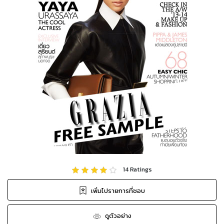
14
Ratings
เพิ่มไปรายการที่ชอบ
ดูตัวอย่าง