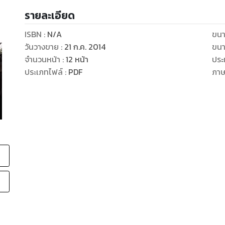
รายละเอียด
ISBN :
N/A
ขนา
วันวางขาย
:
21 ก.ค. 2014
ขนา
จำนวนหน้า
:
12
หน้า
ประ
ประเภทไฟล์
:
PDF
ภา