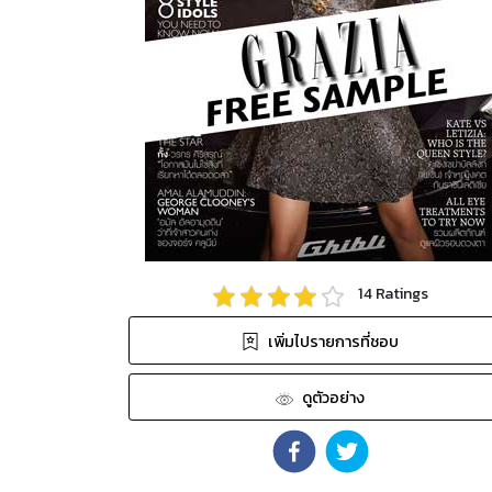
14
Ratings
เพิ่มไปรายการที่ชอบ
ดูตัวอย่าง