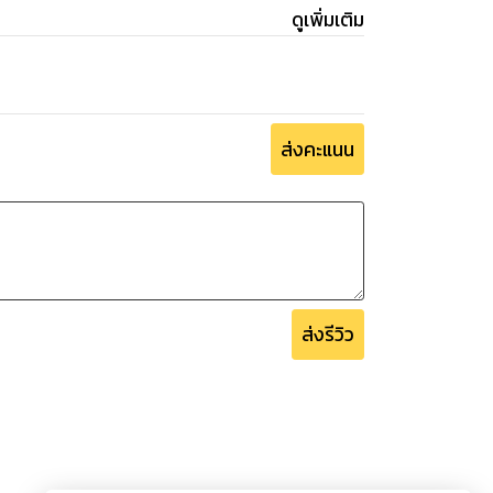
ดูเพิ่มเติม
ส่งคะแนน
ส่งรีวิว