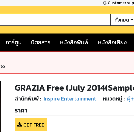
Customer su
ทั้งหมด
การ์ตูน
นิตยสาร
หนังสือพิมพ์
หนังสือเสียง
nto
GRAZIA Free (July 2014(Sampl
สำนักพิมพ์
:
Inspire Entertainment
หมวดหมู่
:
ผู้
ราคา
GET FREE