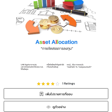
1
Ratings
เพิ่มไปรายการที่ชอบ
ดูตัวอย่าง