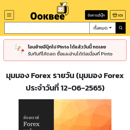
จัดการอีบุ๊ก
(
0
)
ทั้งหมด
โอนย้ายอีบุ๊กไป Pinto ได้แล้ววันนี้ กดเลย
รับทันทีโค้ดลด ซื้อและอ่านได้ต่อเนื่องที่ Pinto
มุมมอง Forex รายวัน (มุมมอง Forex
ประจำวันที่ 12-06-2565)