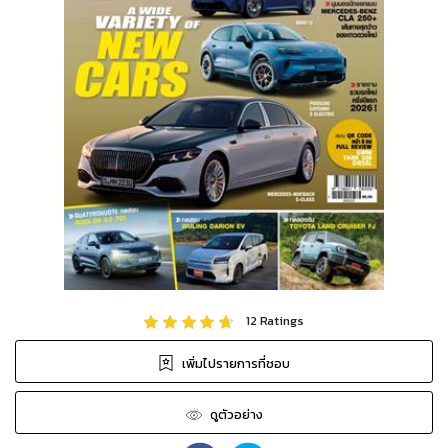
12
Ratings
เพิ่มไปรายการที่ชอบ
ดูตัวอย่าง