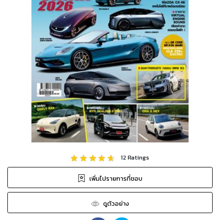
12
Ratings
เพิ่มไปรายการที่ชอบ
ดูตัวอย่าง