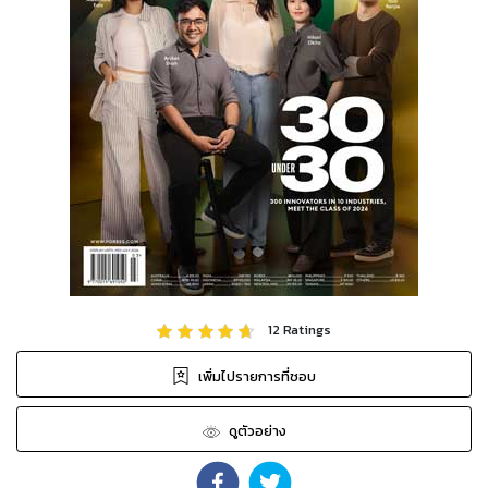
12
Ratings
เพิ่มไปรายการที่ชอบ
ดูตัวอย่าง