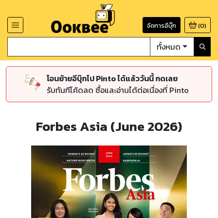
จัดการอีบุ๊ก
(
0
)
ทั้งหมด
โอนย้ายอีบุ๊กไป Pinto ได้แล้ววันนี้ กดเลย
รับทันทีโค้ดลด ซื้อและอ่านได้ต่อเนื่องที่ Pinto
Forbes Asia (June 2026)