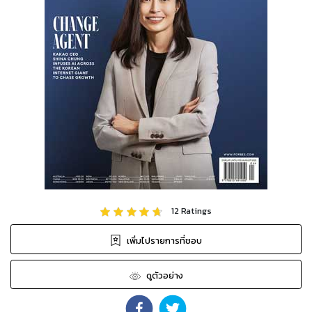
12
Ratings
เพิ่มไปรายการที่ชอบ
ดูตัวอย่าง