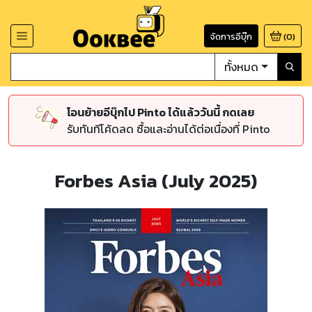
จัดการอีบุ๊ก
(
0
)
ทั้งหมด
โอนย้ายอีบุ๊กไป Pinto ได้แล้ววันนี้ กดเลย
รับทันทีโค้ดลด ซื้อและอ่านได้ต่อเนื่องที่ Pinto
Forbes Asia (July 2025)