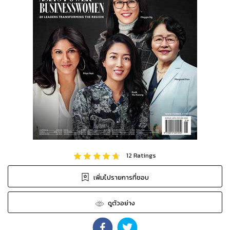
12
Ratings
เพิ่มไปรายการที่ชอบ
ดูตัวอย่าง