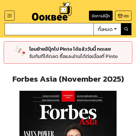
จัดการอีบุ๊ก
(
0
)
ทั้งหมด
โอนย้ายอีบุ๊กไป Pinto ได้แล้ววันนี้ กดเลย
รับทันทีโค้ดลด ซื้อและอ่านได้ต่อเนื่องที่ Pinto
Forbes Asia (November 2025)