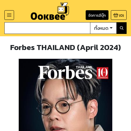
จัดการอีบุ๊ก
(
0
)
ทั้งหมด
Forbes THAILAND (April 2024)