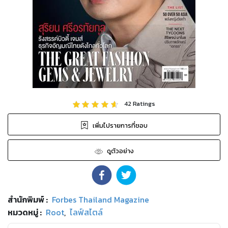
42
Ratings
เพิ่มไปรายการที่ชอบ
ดูตัวอย่าง
สำนักพิมพ์
:
Forbes Thailand Magazine
หมวดหมู่
:
Root
,
ไลฟ์สไตล์