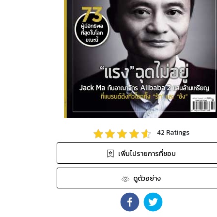
42
Ratings
เพิ่มไปรายการที่ชอบ
ดูตัวอย่าง