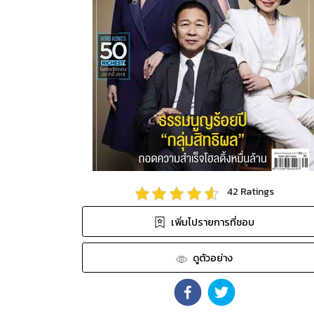
42
Ratings
เพิ่มไปรายการที่ชอบ
ดูตัวอย่าง