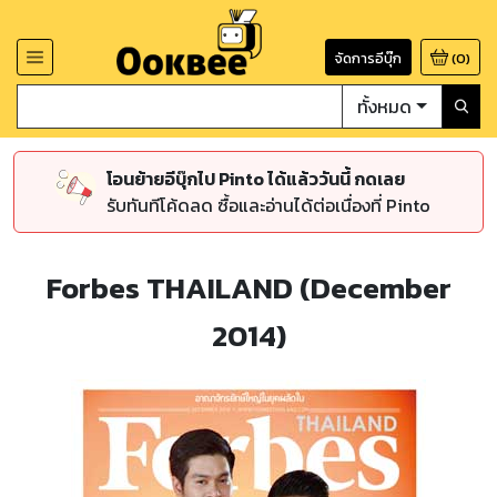
จัดการอีบุ๊ก
(
0
)
ทั้งหมด
โอนย้ายอีบุ๊กไป Pinto ได้แล้ววันนี้ กดเลย
รับทันทีโค้ดลด ซื้อและอ่านได้ต่อเนื่องที่ Pinto
Forbes THAILAND (December
2014)