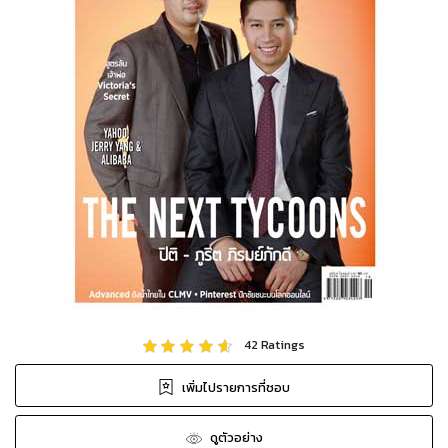
42
Ratings
เพิ่มไปรายการที่ชอบ
ดูตัวอย่าง