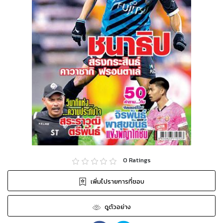
0
Ratings
เพิ่มไปรายการที่ชอบ
ดูตัวอย่าง