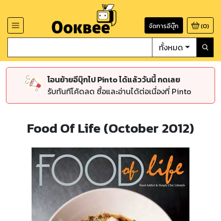
จัดการอีบุ๊ก
(
0
)
ทั้งหมด
โอนย้ายอีบุ๊กไป Pinto ได้แล้ววันนี้ กดเลย
รับทันทีโค้ดลด ซื้อและอ่านได้ต่อเนื่องที่ Pinto
Food Of Life (October 2012)