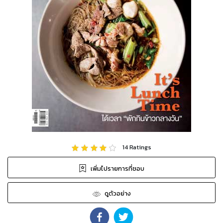
14
Ratings
เพิ่มไปรายการที่ชอบ
ดูตัวอย่าง