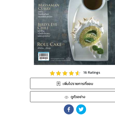
16
Ratings
เพิ่มไปรายการที่ชอบ
ดูตัวอย่าง