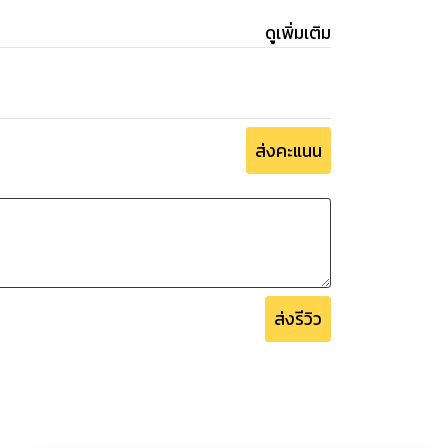
ดูเพิ่มเติม
ส่งคะแนน
ส่งรีวิว