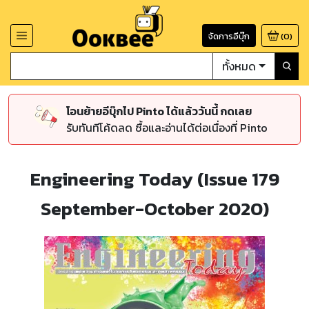
จัดการอีบุ๊ก
(
0
)
ทั้งหมด
โอนย้ายอีบุ๊กไป Pinto ได้แล้ววันนี้ กดเลย
รับทันทีโค้ดลด ซื้อและอ่านได้ต่อเนื่องที่ Pinto
Engineering Today (Issue 179
September-October 2020)