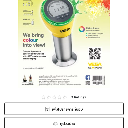
0
Ratings
เพิ่มไปรายการที่ชอบ
ดูตัวอย่าง