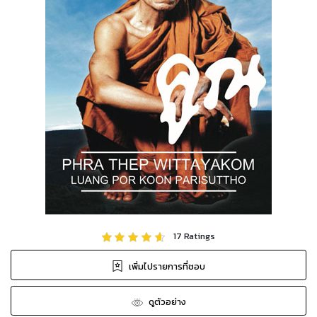
17
Ratings
เพิ่มไปรายการที่ชอบ
ดูตัวอย่าง