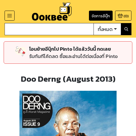
จัดการอีบุ๊ก
(
0
)
ทั้งหมด
โอนย้ายอีบุ๊กไป Pinto ได้แล้ววันนี้ กดเลย
รับทันทีโค้ดลด ซื้อและอ่านได้ต่อเนื่องที่ Pinto
Doo Derng (August 2013)