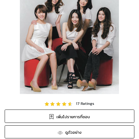
17
Ratings
เพิ่มไปรายการที่ชอบ
ดูตัวอย่าง