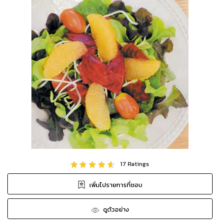
17
Ratings
เพิ่มไปรายการที่ชอบ
ดูตัวอย่าง