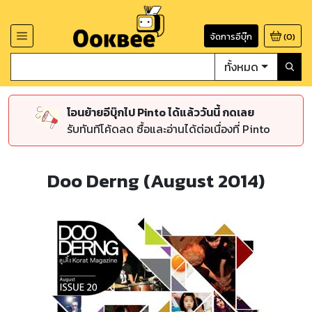
จัดการอีบุ๊ก
(
0
)
ทั้งหมด
โอนย้ายอีบุ๊กไป Pinto ได้แล้ววันนี้ กดเลย
รับทันทีโค้ดลด ซื้อและอ่านได้ต่อเนื่องที่ Pinto
Doo Derng (August 2014)