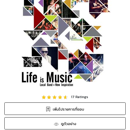
17
Ratings
เพิ่มไปรายการที่ชอบ
ดูตัวอย่าง