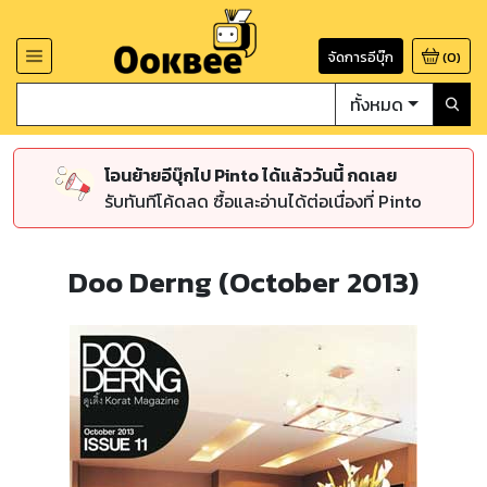
จัดการอีบุ๊ก
(
0
)
ทั้งหมด
โอนย้ายอีบุ๊กไป Pinto ได้แล้ววันนี้ กดเลย
รับทันทีโค้ดลด ซื้อและอ่านได้ต่อเนื่องที่ Pinto
Doo Derng (October 2013)