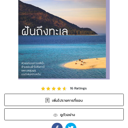
16
Ratings
เพิ่มไปรายการที่ชอบ
ดูตัวอย่าง