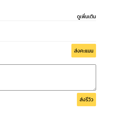
ดูเพิ่มเติม
ส่งคะแนน
ส่งรีวิว