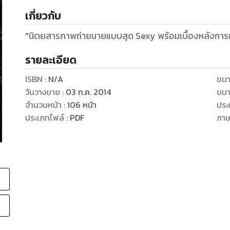
เกี่ยวกับ
"นิตยสารภาพถ่ายนายแบบสุด Sexy พร้อมเบื้องหลังการ
รายละเอียด
ISBN :
N/A
ขนา
วันวางขาย
:
03 ก.ค. 2014
ขนา
จำนวนหน้า
:
106
หน้า
ประ
ประเภทไฟล์
:
PDF
ภา