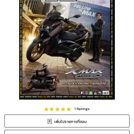
1
Ratings
เพิ่มไปรายการที่ชอบ