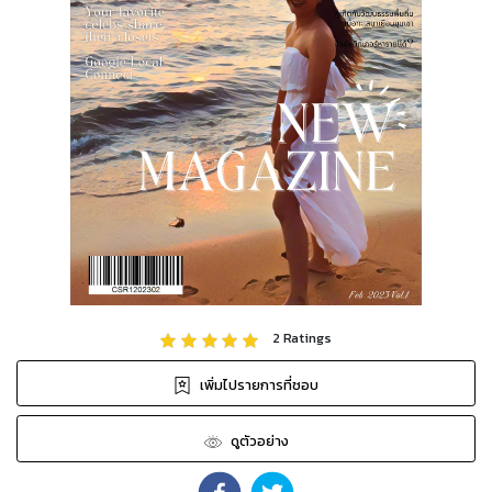
2
Ratings
เพิ่มไปรายการที่ชอบ
ดูตัวอย่าง