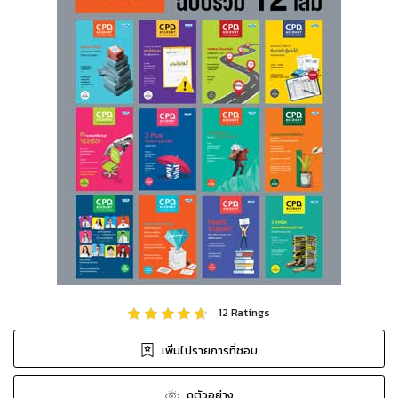
12
Ratings
เพิ่มไปรายการที่ชอบ
ดูตัวอย่าง