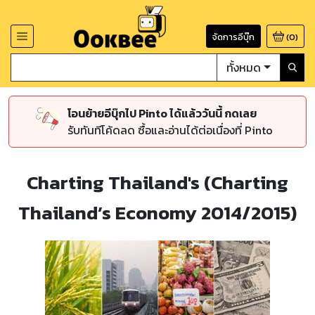
จัดการอีบุ๊ก
(
0
)
ทั้งหมด
โอนย้ายอีบุ๊กไป Pinto ได้แล้ววันนี้ กดเลย
รับทันทีโค้ดลด ซื้อและอ่านได้ต่อเนื่องที่ Pinto
Charting Thailand's (Charting
Thailand’s Economy 2014/2015)