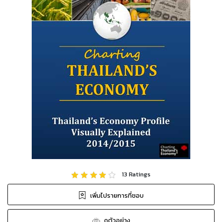
13
Ratings
เพิ่มไปรายการที่ชอบ
ดูตัวอย่าง