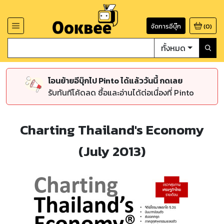
จัดการอีบุ๊ก
(
0
)
ทั้งหมด
โอนย้ายอีบุ๊กไป Pinto ได้แล้ววันนี้ กดเลย
รับทันทีโค้ดลด ซื้อและอ่านได้ต่อเนื่องที่ Pinto
Charting Thailand's Economy
(July 2013)