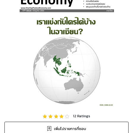
12
Ratings
เพิ่มไปรายการที่ชอบ