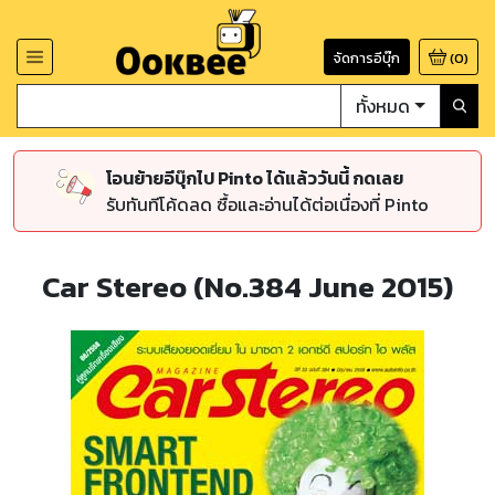
จัดการอีบุ๊ก
(
0
)
ทั้งหมด
โอนย้ายอีบุ๊กไป Pinto ได้แล้ววันนี้ กดเลย
รับทันทีโค้ดลด ซื้อและอ่านได้ต่อเนื่องที่ Pinto
Car Stereo (No.384 June 2015)