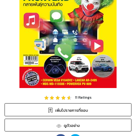
11
Ratings
เพิ่มไปรายการที่ชอบ
ดูตัวอย่าง