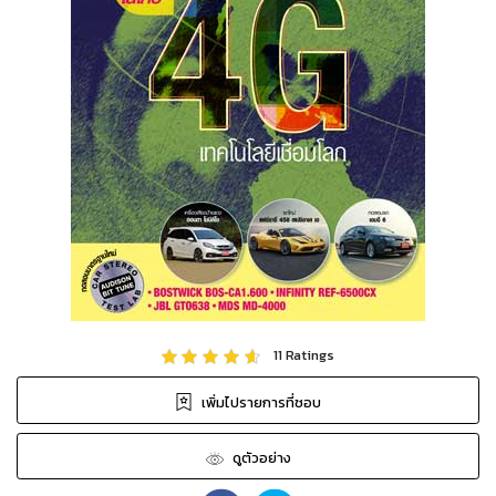
11
Ratings
เพิ่มไปรายการที่ชอบ
ดูตัวอย่าง