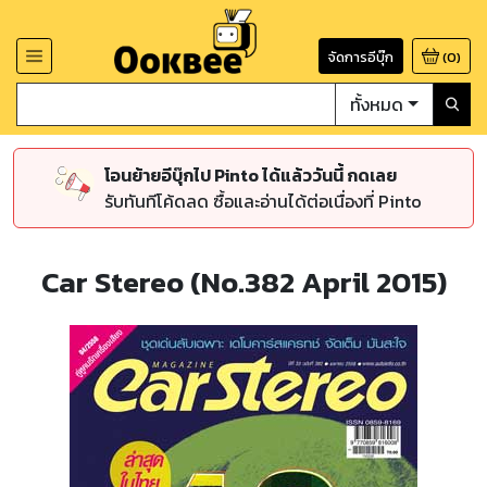
จัดการอีบุ๊ก
(
0
)
ทั้งหมด
โอนย้ายอีบุ๊กไป Pinto ได้แล้ววันนี้ กดเลย
รับทันทีโค้ดลด ซื้อและอ่านได้ต่อเนื่องที่ Pinto
Car Stereo (No.382 April 2015)