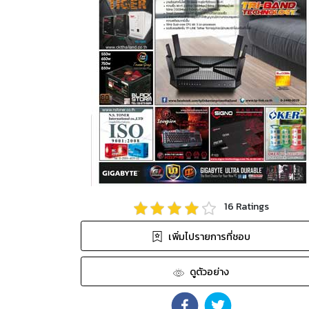
16
Ratings
เพิ่มไปรายการที่ชอบ
ดูตัวอย่าง