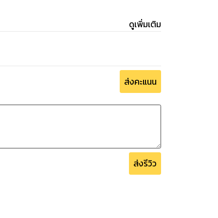
ดูเพิ่มเติม
ส่งคะแนน
ส่งรีวิว