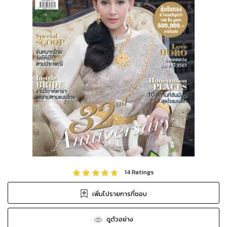
14
Ratings
เพิ่มไปรายการที่ชอบ
ดูตัวอย่าง