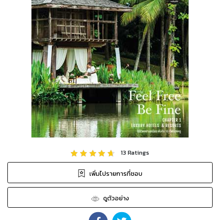
13
Ratings
เพิ่มไปรายการที่ชอบ
ดูตัวอย่าง