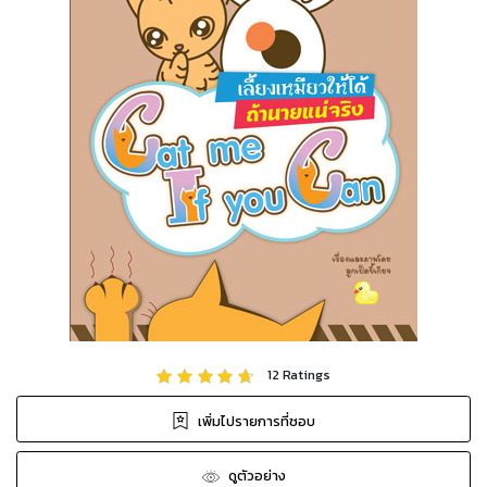
12
Ratings
เพิ่มไปรายการที่ชอบ
ดูตัวอย่าง