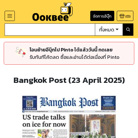
จัดการอีบุ๊ก
(
0
)
ทั้งหมด
โอนย้ายอีบุ๊กไป Pinto ได้แล้ววันนี้ กดเลย
รับทันทีโค้ดลด ซื้อและอ่านได้ต่อเนื่องที่ Pinto
Bangkok Post (23 April 2025)