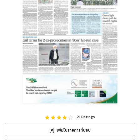
21
Ratings
เพิ่มไปรายการที่ชอบ