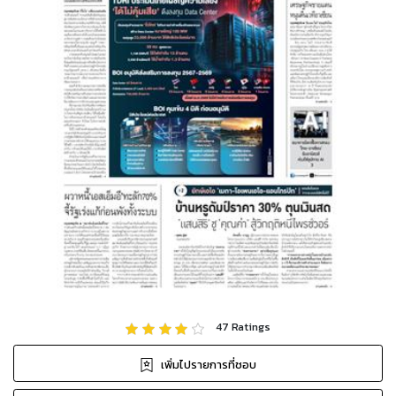
47
Ratings
เพิ่มไปรายการที่ชอบ