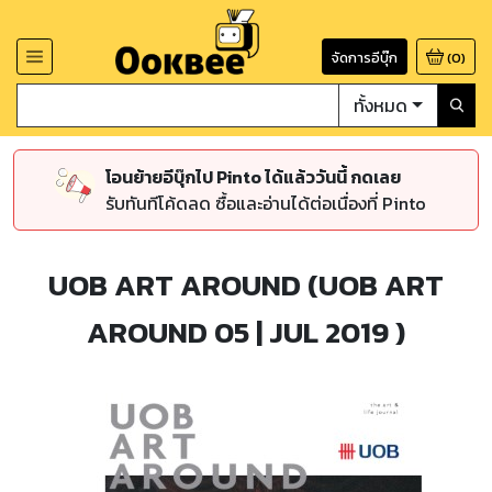
จัดการอีบุ๊ก
(
0
)
ทั้งหมด
โอนย้ายอีบุ๊กไป Pinto ได้แล้ววันนี้ กดเลย
รับทันทีโค้ดลด ซื้อและอ่านได้ต่อเนื่องที่ Pinto
UOB ART AROUND (UOB ART
AROUND 05 | JUL 2019 )