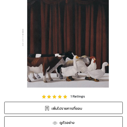
1
Ratings
เพิ่มไปรายการที่ชอบ
ดูตัวอย่าง