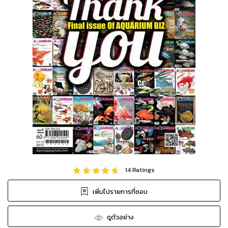
14
Ratings
เพิ่มไปรายการที่ชอบ
ดูตัวอย่าง