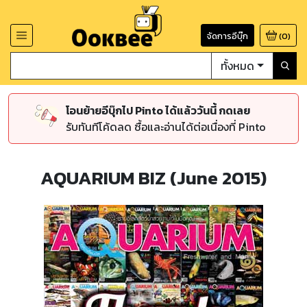
จัดการอีบุ๊ก
(
0
)
ทั้งหมด
โอนย้ายอีบุ๊กไป Pinto ได้แล้ววันนี้ กดเลย
รับทันทีโค้ดลด ซื้อและอ่านได้ต่อเนื่องที่ Pinto
AQUARIUM BIZ (June 2015)