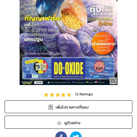
12
Ratings
เพิ่มไปรายการที่ชอบ
ดูตัวอย่าง