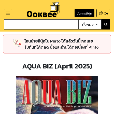
จัดการอีบุ๊ก
(
0
)
ทั้งหมด
โอนย้ายอีบุ๊กไป Pinto ได้แล้ววันนี้ กดเลย
รับทันทีโค้ดลด ซื้อและอ่านได้ต่อเนื่องที่ Pinto
AQUA BIZ (April 2025)